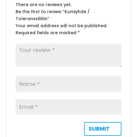
There are no reviews yet.
Be the first to review “Kumiyhde /
Toleranssiliitin”
Your email address will not be published.
Required fields are marked
*