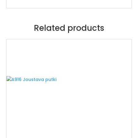
Related products