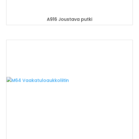
A916 Joustava putki