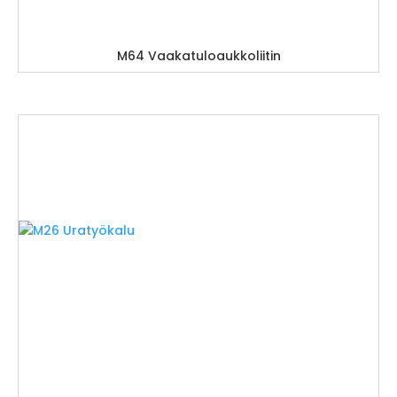
M64 Vaakatuloaukkoliitin