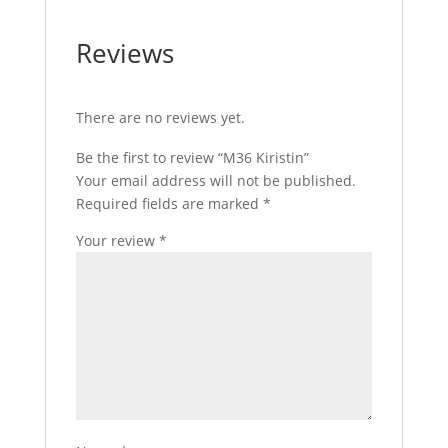
Reviews
There are no reviews yet.
Be the first to review “M36 Kiristin”
Your email address will not be published.
Required fields are marked
*
Your review
*