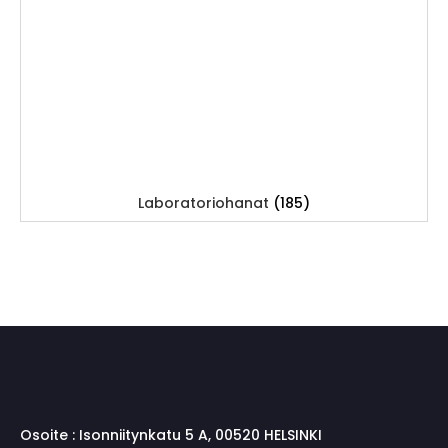
Laboratoriohanat
(185)
Osoite :
Isonniitynkatu 5 A, 00520 HELSINKI