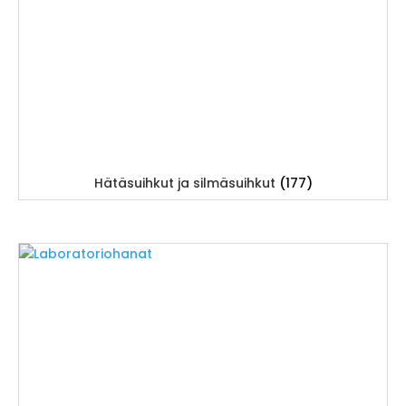
Hätäsuihkut ja silmäsuihkut
(177)