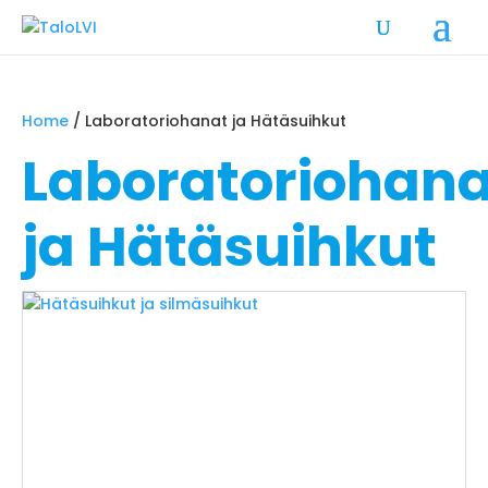
Home
/ Laboratoriohanat ja Hätäsuihkut
Laboratoriohana
ja Hätäsuihkut