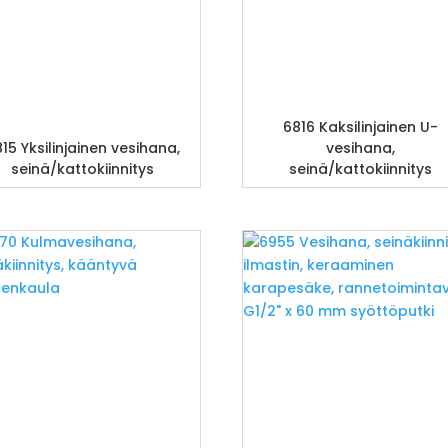
6816 Kaksilinjainen U-
15 Yksilinjainen vesihana,
vesihana,
seinä/kattokiinnitys
seinä/kattokiinnitys