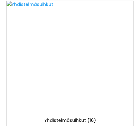
Yhdistelmäsuihkut
(16)