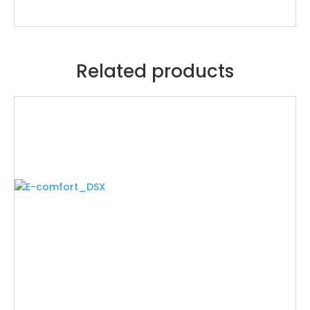
Related products