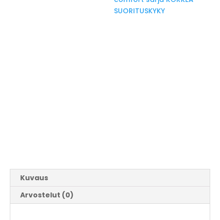
SUORITUSKYKY
Kuvaus
Arvostelut (0)