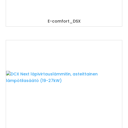
E-comfort_DSX