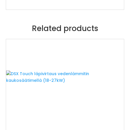
Related products