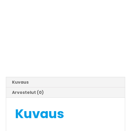
Kuvaus
Arvostelut (0)
Kuvaus