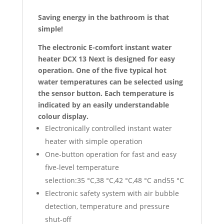
Saving energy in the bathroom is that
simple!
The electronic E-comfort instant water
heater DCX 13 Next is designed for easy
operation. One of the five typical hot
water temperatures can be selected using
the sensor button. Each temperature is
indicated by an easily understandable
colour display.
Electronically controlled instant water
heater
with simple operation
One-button operation for fast and easy
five-level temperature
selection:
35 °C,38 °C,42 °C,48 °C and55 °C
Electronic safety system with air bubble
detection, temperature and pressure
shut-off