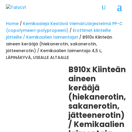
Home
/
Kemikaaleja Kestävä ViemäriJärjestelmä PP-C
(copolymeeri-polypropeeni)
/
Erottimet kiinteille
jätteille / Kemikaalien laimentajat
/ B910x Kiinteän
aineen kerääjä (hiekanerotin, sakanerotin,
jätteenerotin) / Kemikaalien laimentaja 4,5 L,
LÄPINÄKYVÄ, USEALLE ALTAALLE
B910x Kiinteän
aineen
kerääjä
(hiekanerotin,
sakanerotin,
jätteenerotin)
/ Kemikaalien