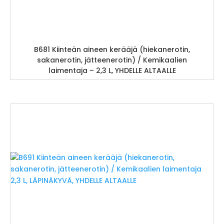
B681 Kiinteän aineen kerääjä (hiekanerotin,
sakanerotin, jätteenerotin) / Kemikaalien
laimentaja – 2,3 L, YHDELLE ALTAALLE