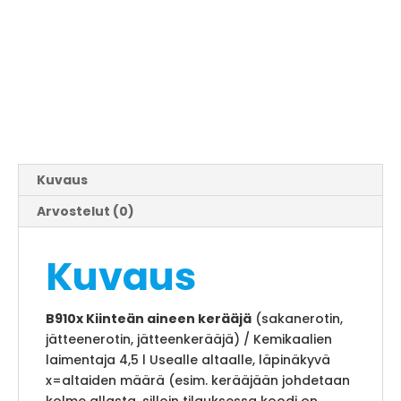
Kuvaus
Arvostelut (0)
Kuvaus
B910x Kiinteän aineen kerääjä
(sakanerotin,
jätteenerotin, jätteenkerääjä) / Kemikaalien
laimentaja 4,5 l Usealle altaalle, läpinäkyvä
x=altaiden määrä (esim. kerääjään johdetaan