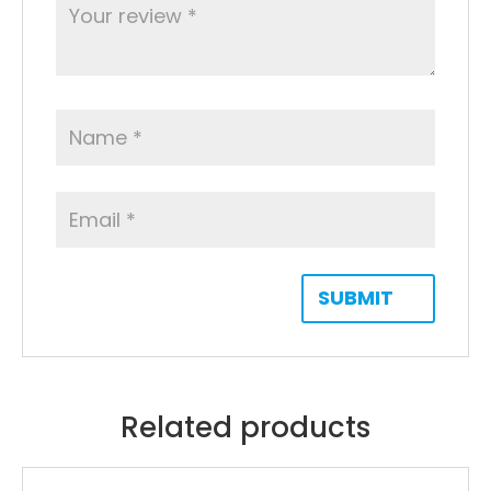
Related products