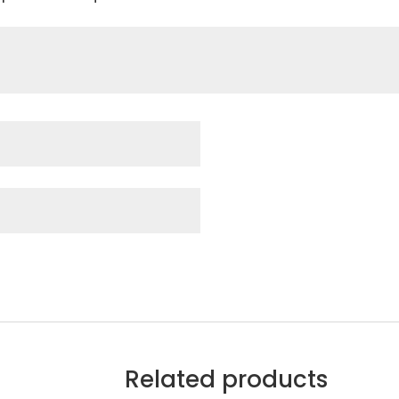
Related products