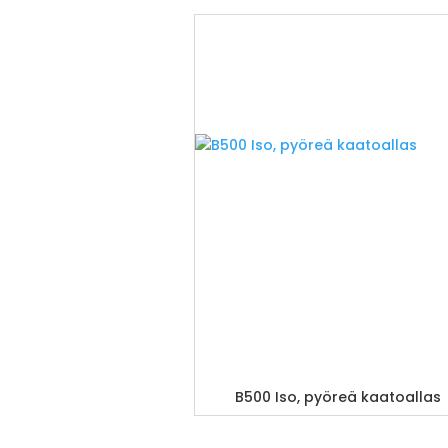
B500 Iso, pyöreä kaatoallas