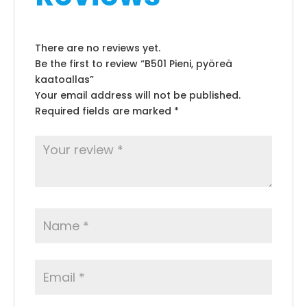
There are no reviews yet.
Be the first to review “B501 Pieni, pyöreä
kaatoallas”
Your email address will not be published.
Required fields are marked
*