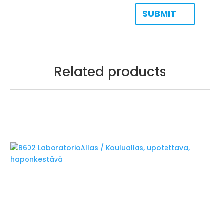
Related products