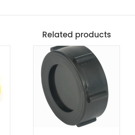
Related products