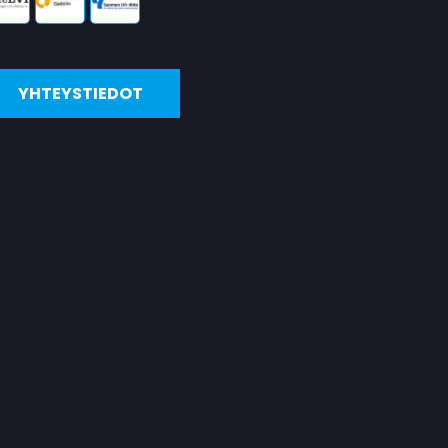
YHTEYSTIEDOT