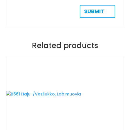
Related products