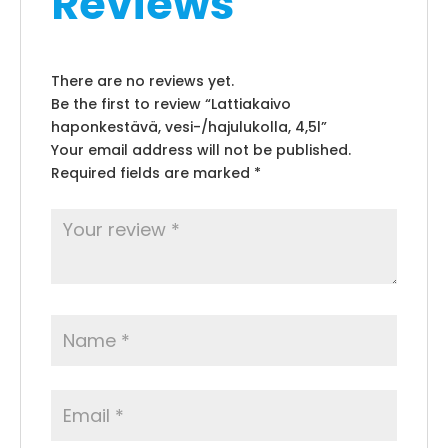
Reviews
There are no reviews yet.
Be the first to review “Lattiakaivo
haponkestävä, vesi-/hajulukolla, 4,5l”
Your email address will not be published.
Required fields are marked
*