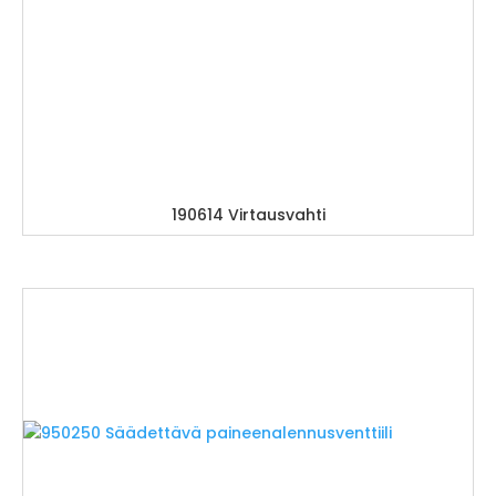
190614 Virtausvahti