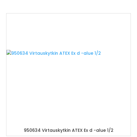
950634 Virtauskytkin ATEX Ex d -alue 1/2