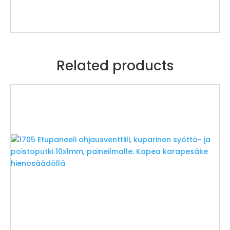
Related products