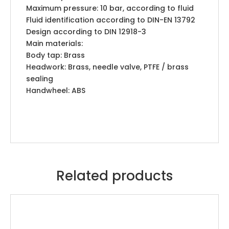
Maximum pressure: 10 bar, according to fluid
Fluid identification according to DIN-EN 13792
Design according to DIN 12918-3
Main materials:
Body tap: Brass
Headwork: Brass, needle valve, PTFE / brass
sealing
Handwheel: ABS
Related products