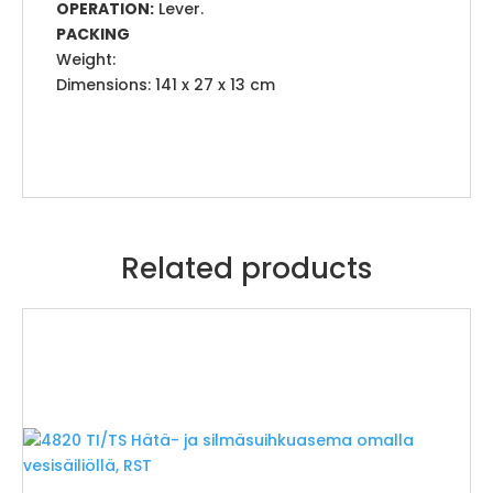
OPERATION:
Lever.
PACKING
Weight:
Dimensions: 141 x 27 x 13 cm
Related products