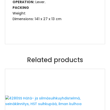
OPERATION:
Lever.
PACKING
Weight:
Dimensions: 141 x 27 x 13 cm
Related products