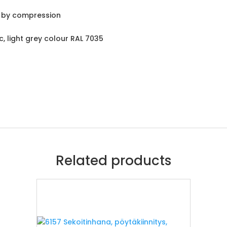
g by compression
c, light grey colour RAL 7035
Related products