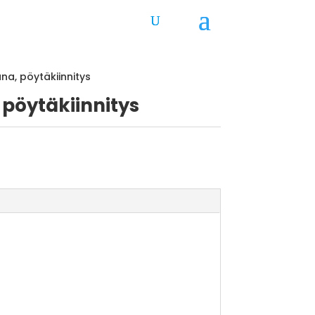
na, pöytäkiinnitys
 pöytäkiinnitys