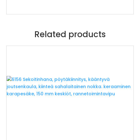
Related products