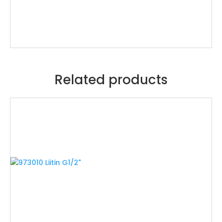
Related products