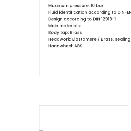
Maximum pressure: 10 bar
Fluid identification according to DIN-
Design according to DIN 12918-1
Main materials:
Body tap: Brass
Headwork: Elastomere / Brass, sealin
Handwheel: ABS