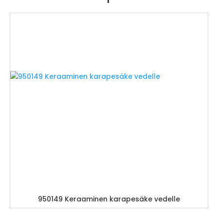
950149 Keraaminen karapesäke vedelle