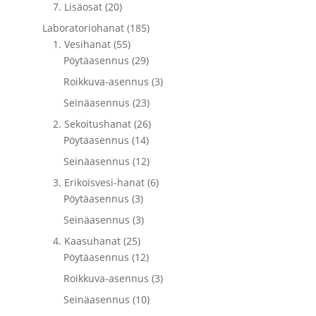
7. Lisäosat (20)
Laboratoriohanat (185)
1. Vesihanat (55)
Pöytäasennus (29)
Roikkuva-asennus (3)
Seinäasennus (23)
2. Sekoitushanat (26)
Pöytäasennus (14)
Seinäasennus (12)
3. Erikoisvesi-hanat (6)
Pöytäasennus (3)
Seinäasennus (3)
4. Kaasuhanat (25)
Pöytäasennus (12)
Roikkuva-asennus (3)
Seinäasennus (10)