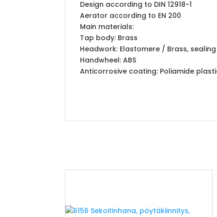
Design according to DIN 12918-1
Aerator according to EN 200
Main materials:
Tap body: Brass
Headwork: Elastomere / Brass, sealin
Handwheel: ABS
Anticorrosive coating: Poliamide plasti