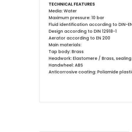
TECHNICAL FEATURES
Media: Water
Maximum pressure: 10 bar
Fluid identification according to DIN-
Design according to DIN 12918-1
Aerator according to EN 200
Main materials:
Tap body: Brass
Headwork: Elastomere / Brass, sealin
Handwheel: ABS
Anticorrosive coating: Poliamide plasti