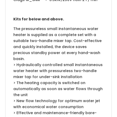
Kits for below and above.
The pressureless small instantaneous water
heater is supplied as a complete set with a
suitable two-handle mixer tap. Cost-effective
and quickly installed, the device saves
precious standby power at every hand-wash
basin.
> Hydraulically controlled small instantaneous
water heater with pressureless two-handle
mixer tap for under-sink installation
> The heating capacity is switched on
automatically as soon as water flows through
the unit
> New flow technology for optimum water jet
with economical water consumption
> Effective and maintenance-friendly bare-