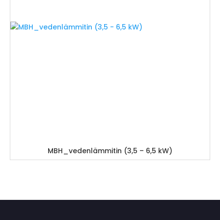
MBH_vedenlämmitin (3,5 – 6,5 kW)