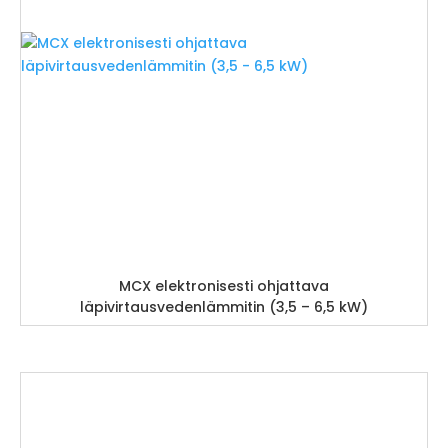
MCX elektronisesti ohjattava
läpivirtausvedenlämmitin (3,5 – 6,5 kW)