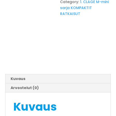
Category:
1. CLAGE M-mini
sarja KOMPAKTIT
RATKAISUT
Kuvaus
Arvostelut (0)
Kuvaus