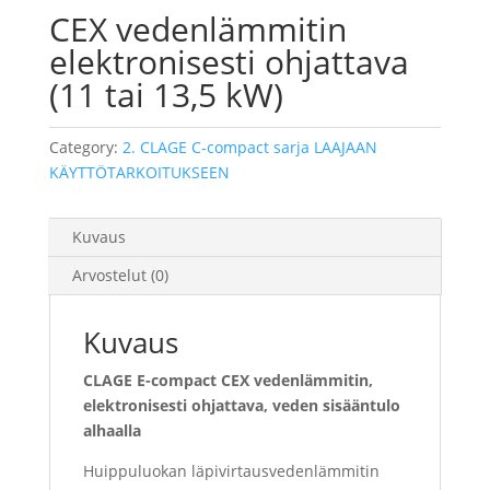
CEX vedenlämmitin
elektronisesti ohjattava
(11 tai 13,5 kW)
Category:
2. CLAGE C-compact sarja LAAJAAN
KÄYTTÖTARKOITUKSEEN
Kuvaus
Arvostelut (0)
Kuvaus
CLAGE E-
compact CEX vedenlämmitin,
elektronisesti ohjattava, veden sisääntulo
alhaalla
Huippuluokan läpivirtausvedenlämmitin