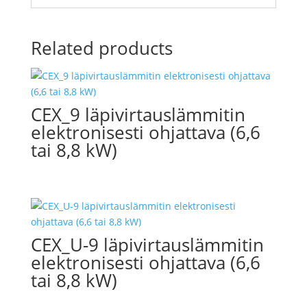
Related products
CEX_9 läpivirtauslämmitin
elektronisesti ohjattava (6,6
tai 8,8 kW)
CEX_U-9 läpivirtauslämmitin
elektronisesti ohjattava (6,6
tai 8,8 kW)