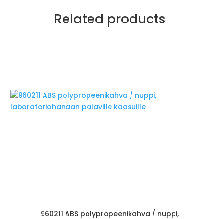
Related products
960211 ABS polypropeenikahva / nuppi,