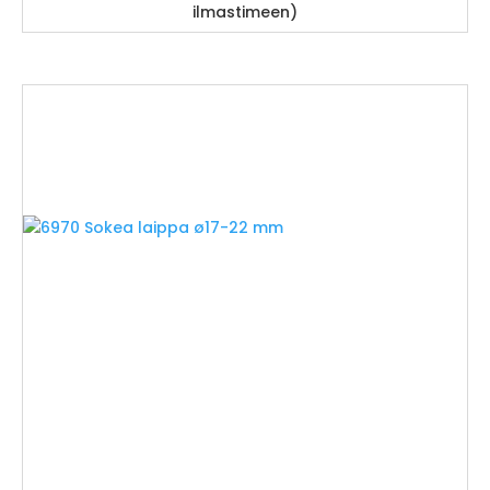
ilmastimeen)