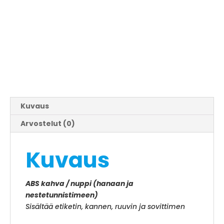
Kuvaus
Arvostelut (0)
Kuvaus
ABS kahva / nuppi (hanaan ja
nestetunnistimeen)
Sisältää etiketin, kannen, ruuvin ja sovittimen