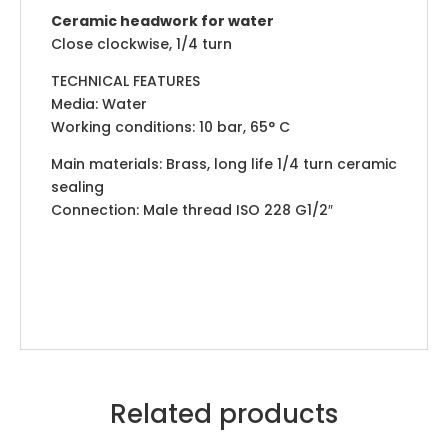
Ceramic headwork for water
Close clockwise, 1/4 turn
TECHNICAL FEATURES
Media: Water
Working conditions: 10 bar, 65° C
Main materials: Brass, long life 1/4 turn ceramic
sealing
Connection: Male thread ISO 228 G1/2″
Related products