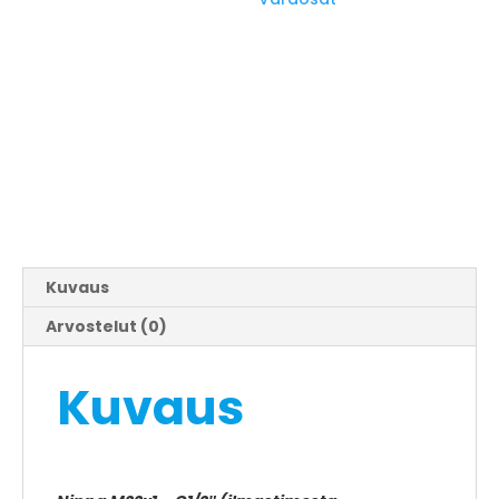
Kuvaus
Arvostelut (0)
Kuvaus