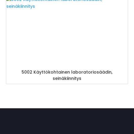
5002 Käyttökohtainen laboratoriosäädin,
seinäkiinnitys