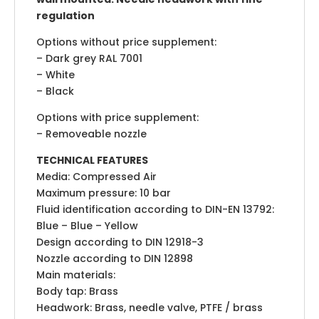
regulation
Options without price supplement:
– Dark grey RAL 7001
– White
– Black
Options with price supplement:
– Removeable nozzle
TECHNICAL FEATURES
Media: Compressed Air
Maximum pressure: 10 bar
Fluid identification according to DIN-EN 13792:
Blue – Blue – Yellow
Design according to DIN 12918-3
Nozzle according to DIN 12898
Main materials:
Body tap: Brass
Headwork: Brass, needle valve, PTFE / brass