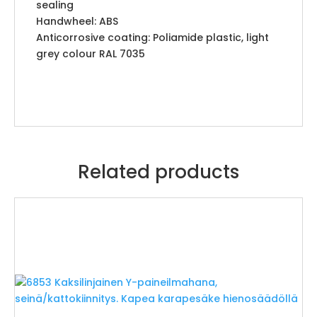
sealing
Handwheel: ABS
Anticorrosive coating: Poliamide plastic, light
grey colour RAL 7035
Related products