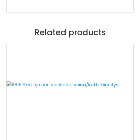
Related products