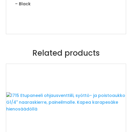
– Black
Related products