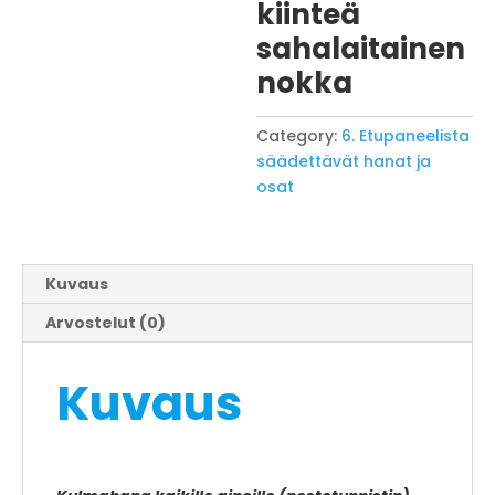
kiinteä
sahalaitainen
nokka
Category:
6. Etupaneelista
säädettävät hanat ja
osat
Kuvaus
Arvostelut (0)
Kuvaus