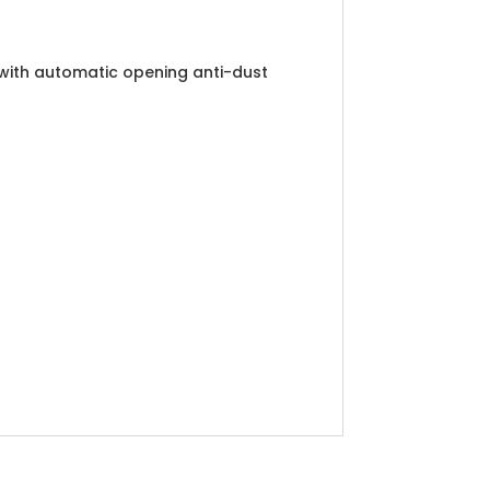
with automatic opening anti-dust