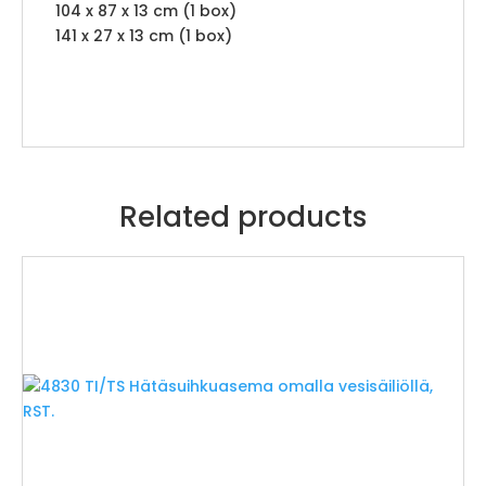
104 x 87 x 13 cm (1 box)
141 x 27 x 13 cm (1 box)
Related products