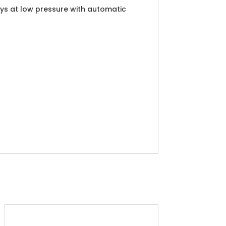
ys at low pressure with automatic