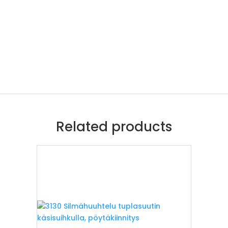
Related products