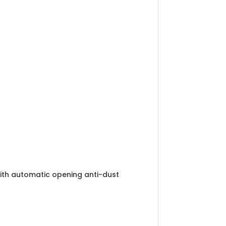
with automatic opening anti-dust