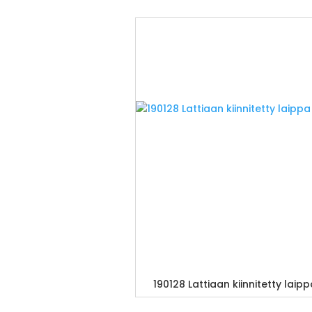
190128 Lattiaan kiinnitetty laip