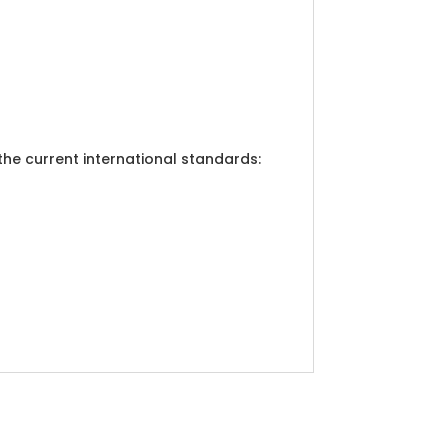
he current international standards: