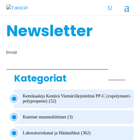
Newsletter
Email
Kategoriat
Kemikaaleja Kestävä ViemäriJärjestelmä PP-C (copolymeeri-
polypropeeni) (52)
Kumiset muuntoliittimet (3)
Laboratoriohanat ja Hätäsuihkut (362)