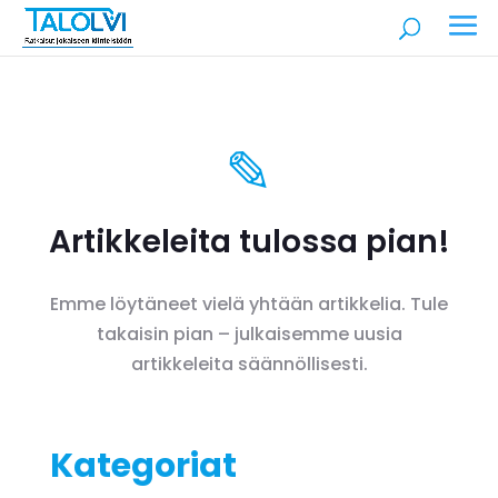
✎
Artikkeleita tulossa pian!
Emme löytäneet vielä yhtään artikkelia. Tule
takaisin pian – julkaisemme uusia
artikkeleita säännöllisesti.
Kategoriat